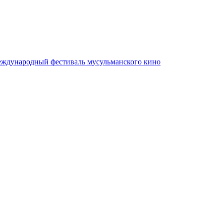
еждународный фестиваль мусульманского кино