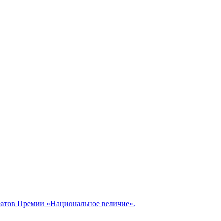
реатов Премии «Национальное величие».