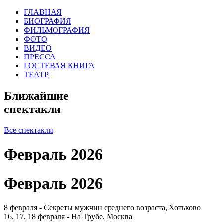
ГЛАВНАЯ
БИОГРАФИЯ
ФИЛЬМОГРАФИЯ
ФОТО
ВИДЕО
ПРЕССА
ГОСТЕВАЯ КНИГА
ТЕАТР
Ближайшие
спектакли
Все спектакли
Февраль 2026
Февраль 2026
8 февраля - Секреты мужчин среднего возраста, Хотьково
16, 17, 18 февраля - На Трубе, Москва