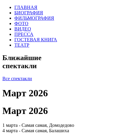
ГЛАВНАЯ
БИОГРАФИЯ
ФИЛЬМОГРАФИЯ
ФОТО
ВИДЕО
ПРЕССА
ГОСТЕВАЯ КНИГА
ТЕАТР
Ближайшие
спектакли
Все спектакли
Март 2026
Март 2026
1 марта - Самая самая, Домодедово
4 марта - Самая самая, Балашиха