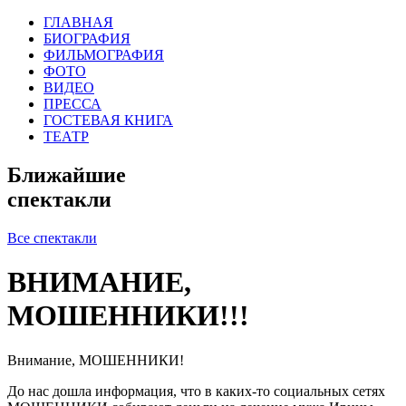
ГЛАВНАЯ
БИОГРАФИЯ
ФИЛЬМОГРАФИЯ
ФОТО
ВИДЕО
ПРЕССА
ГОСТЕВАЯ КНИГА
ТЕАТР
Ближайшие
спектакли
Все спектакли
ВНИМАНИЕ,
МОШЕННИКИ!!!
Внимание, МОШЕННИКИ!
До нас дошла информация, что в каких-то социальных сетях