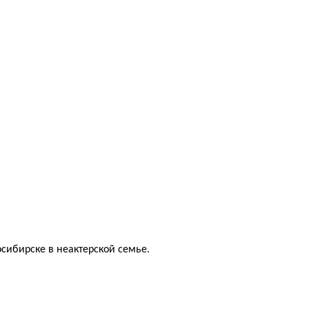
сибирске в неактерской семье.