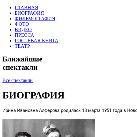
ГЛАВНАЯ
БИОГРАФИЯ
ФИЛЬМОГРАФИЯ
ФОТО
ВИДЕО
ПРЕССА
ГОСТЕВАЯ КНИГА
ТЕАТР
Ближайшие
спектакли
Все спектакли
БИОГРАФИЯ
Ирина
Ивановна
Алферова родилась 13 марта 1951 года в Ново