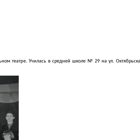
ном театре. Училась в средней школе № 29 на ул. Октябрьск