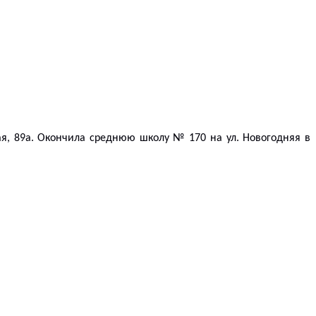
ая, 89а. Окончила среднюю школу № 170 на ул. Новогодняя в