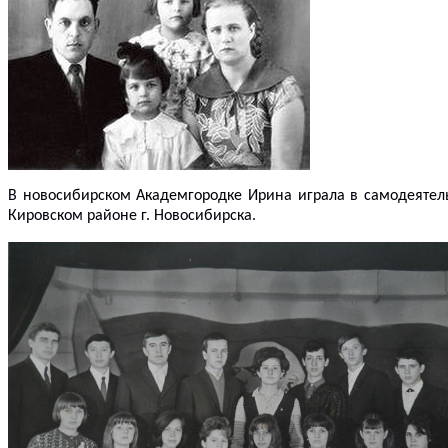
В новосибирском Академгородке Ирина играла в самодеятель
Кировском районе г. Новосибирска.