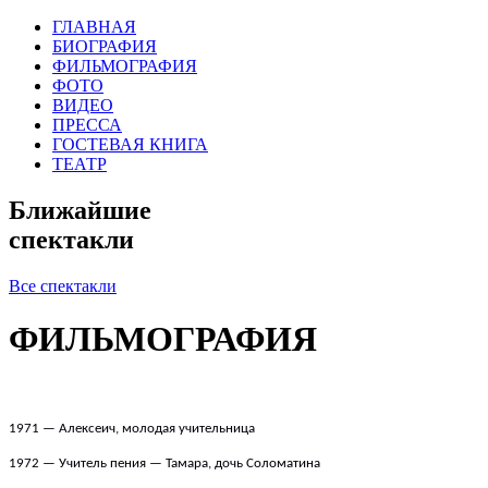
ГЛАВНАЯ
БИОГРАФИЯ
ФИЛЬМОГРАФИЯ
ФОТО
ВИДЕО
ПРЕССА
ГОСТЕВАЯ КНИГА
ТЕАТР
Ближайшие
спектакли
Все спектакли
ФИЛЬМОГРАФИЯ
1971 — Алексеич,
молодая учительница
1972 — Учитель пения — Тамара, дочь Соломатина