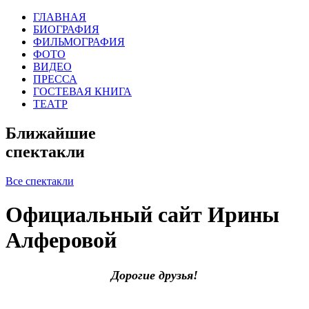
ГЛАВНАЯ
БИОГРАФИЯ
ФИЛЬМОГРАФИЯ
ФОТО
ВИДЕО
ПРЕССА
ГОСТЕВАЯ КНИГА
ТЕАТР
Ближайшие
спектакли
Все спектакли
Официальный сайт Ирины
Алферовой
Дорогие друзья!