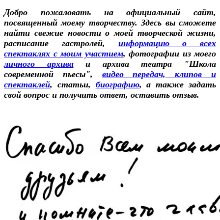
Добро пожаловать на официальный сайт,
посвященный моему творчеству. Здесь вы сможете
найти свежие новости о моей творческой жизни,
расписание гастролей,
информацию о всех
спектаклях с моим участием
, фотографии из моего
личного архива
и архива театра "Школа
современной пьесы",
видео передач, клипов и
спектаклей
, статьи,
биографию
, а также задать
свой вопрос и получить ответ, оставить отзыв.