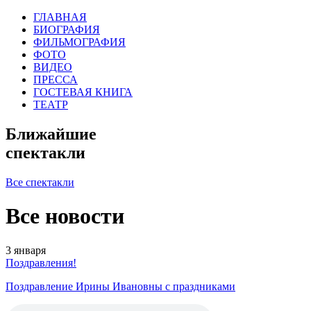
ГЛАВНАЯ
БИОГРАФИЯ
ФИЛЬМОГРАФИЯ
ФОТО
ВИДЕО
ПРЕССА
ГОСТЕВАЯ КНИГА
ТЕАТР
Ближайшие
спектакли
Все спектакли
Все новости
3
января
Поздравления!
Поздравление Ирины Ивановны с праздниками